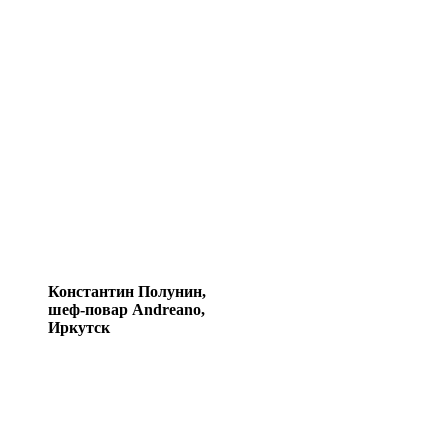
Константин Полунин,
шеф-повар Andreano,
Иркутск