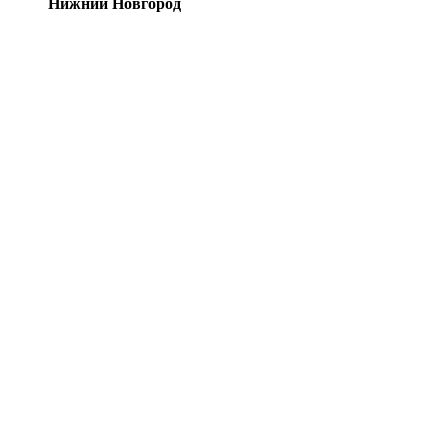
Нижний Новгород