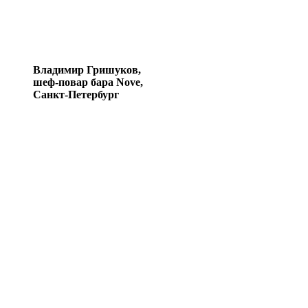
Владимир Гришуков,
шеф-повар бара Nove,
Санкт-Петербург