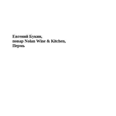
Евгений Букин,
повар Nolan Wine & Kitchen,
Пермь