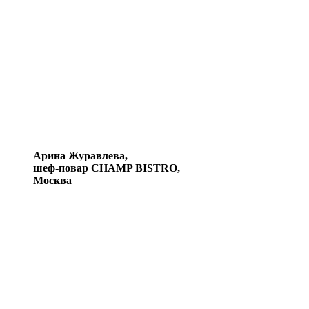
Арина Журавлева,
шеф-повар CHAMP BISTRO,
Москва