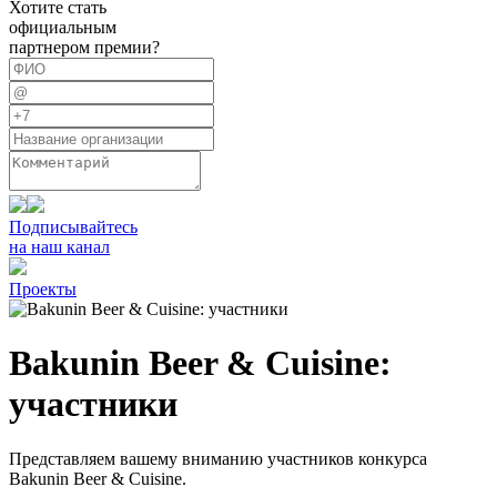
Хотите стать
официальным
партнером премии?
Подписывайтесь
на наш канал
Проекты
Bakunin Beer & Cuisine:
участники
Представляем вашему вниманию участников конкурса
Bakunin Beer & Cuisine.