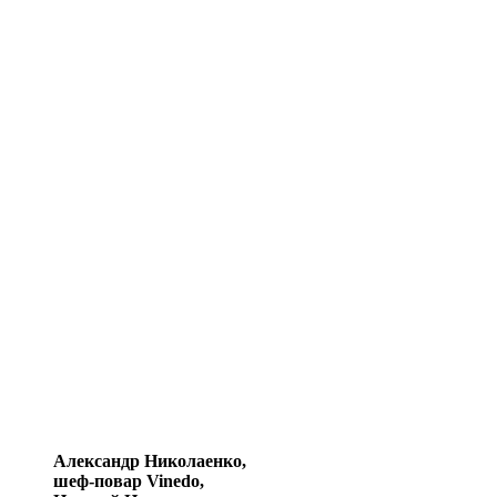
Александр Николаенко,
шеф-повар Vinedo,